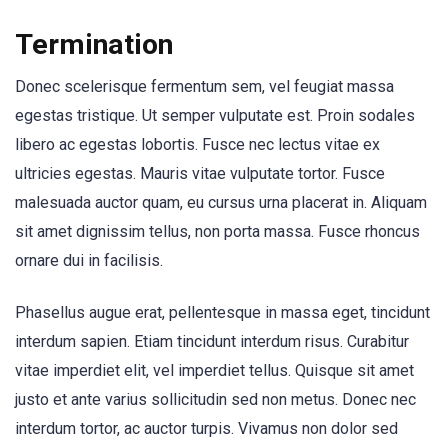
Termination
Donec scelerisque fermentum sem, vel feugiat massa
egestas tristique. Ut semper vulputate est. Proin sodales
libero ac egestas lobortis. Fusce nec lectus vitae ex
ultricies egestas. Mauris vitae vulputate tortor. Fusce
malesuada auctor quam, eu cursus urna placerat in. Aliquam
sit amet dignissim tellus, non porta massa. Fusce rhoncus
ornare dui in facilisis.
Phasellus augue erat, pellentesque in massa eget, tincidunt
interdum sapien. Etiam tincidunt interdum risus. Curabitur
vitae imperdiet elit, vel imperdiet tellus. Quisque sit amet
justo et ante varius sollicitudin sed non metus. Donec nec
interdum tortor, ac auctor turpis. Vivamus non dolor sed