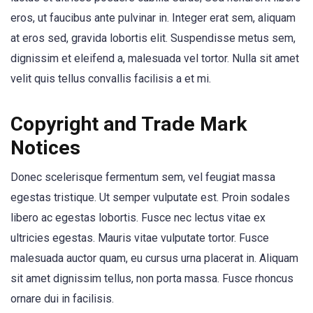
eros, ut faucibus ante pulvinar in. Integer erat sem, aliquam
at eros sed, gravida lobortis elit. Suspendisse metus sem,
dignissim et eleifend a, malesuada vel tortor. Nulla sit amet
velit quis tellus convallis facilisis a et mi.
Copyright and Trade Mark
Notices
Donec scelerisque fermentum sem, vel feugiat massa
egestas tristique. Ut semper vulputate est. Proin sodales
libero ac egestas lobortis. Fusce nec lectus vitae ex
ultricies egestas. Mauris vitae vulputate tortor. Fusce
malesuada auctor quam, eu cursus urna placerat in. Aliquam
sit amet dignissim tellus, non porta massa. Fusce rhoncus
ornare dui in facilisis.