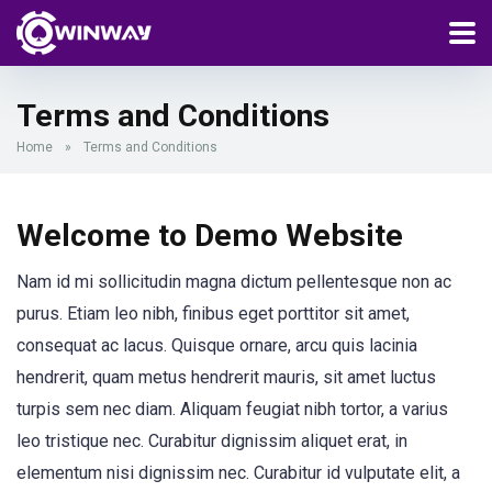
Terms and Conditions
Home
»
Terms and Conditions
Welcome to Demo Website
Nam id mi sollicitudin magna dictum pellentesque non ac
purus. Etiam leo nibh, finibus eget porttitor sit amet,
consequat ac lacus. Quisque ornare, arcu quis lacinia
hendrerit, quam metus hendrerit mauris, sit amet luctus
turpis sem nec diam. Aliquam feugiat nibh tortor, a varius
leo tristique nec. Curabitur dignissim aliquet erat, in
elementum nisi dignissim nec. Curabitur id vulputate elit, a